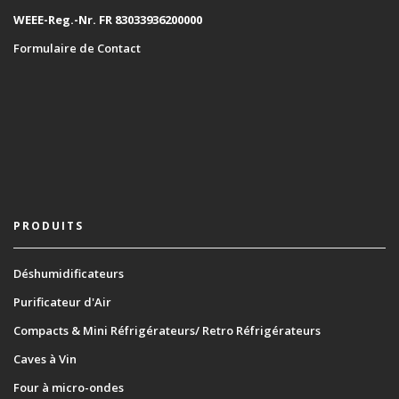
WEEE-Reg.-Nr. FR 83033936200000
Formulaire de Contact
PRODUITS
Déshumidificateurs
Purificateur d'Air
Compacts & Mini Réfrigérateurs/ Retro Réfrigérateurs
Caves à Vin
Four à micro-ondes