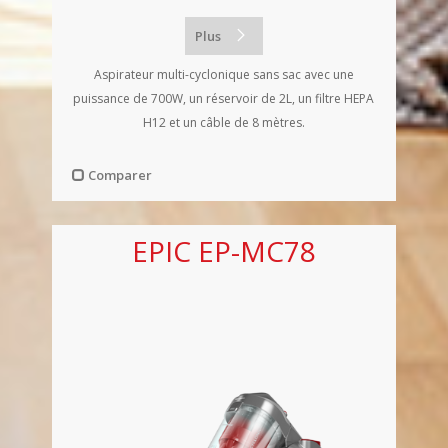
Plus
Aspirateur multi-cyclonique sans sac avec une
puissance de 700W, un réservoir de 2L, un filtre HEPA
H12 et un câble de 8 mètres.
Comparer
EPIC EP-MC78