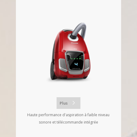
Plus
Haute performance d'aspiration à faible niveau
sonore et télécommande intégrée