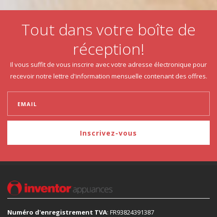
Tout dans votre boîte de
réception!
Il vous suffit de vous inscrire avec votre adresse électronique pour
recevoir notre lettre d'information mensuelle contenant des offres.
Inscrivez-vous
Numéro d'enregistrement TVA
: FR93824391387