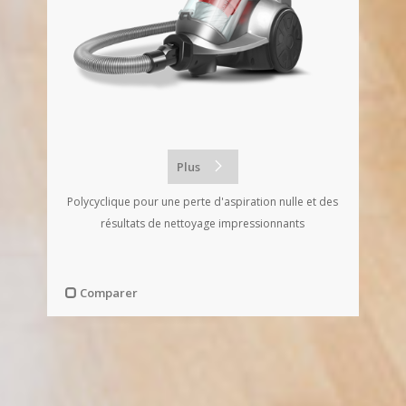
Plus
Polycyclique pour une perte d'aspiration nulle et des
résultats de nettoyage impressionnants
Comparer