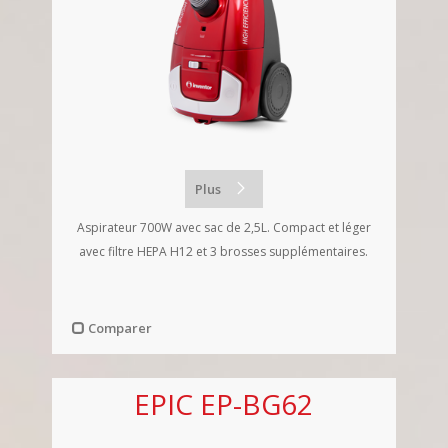
Plus
Aspirateur 700W avec sac de 2,5L. Compact et léger
avec filtre HEPA H12 et 3 brosses supplémentaires.
Comparer
EPIC EP-BG62