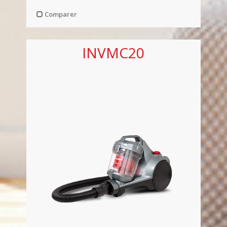
Comparer
INVMC20