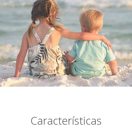
Características