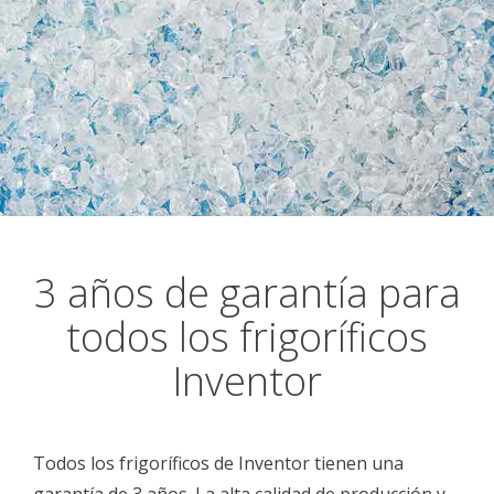
3 años de garantía para
todos los frigoríficos
Inventor
Todos los frigoríficos de Inventor tienen una
garantía de 3 años. La alta calidad de producción y