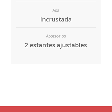
Asa
Incrustada
Accesorios
2 estantes ajustables