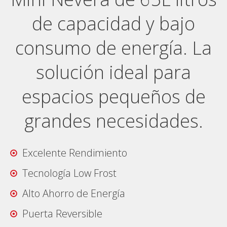
de capacidad y bajo
consumo de energía. La
solución ideal para
espacios pequeños de
grandes necesidades.
Excelente Rendimiento
Tecnología Low Frost
Alto Ahorro de Energía
Puerta Reversible