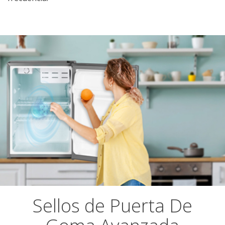
Sellos de Puerta De