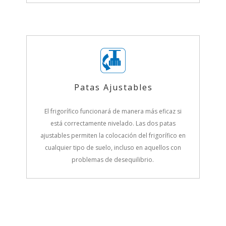
Patas Ajustables
El frigorífico funcionará de manera más eficaz si
está correctamente nivelado. Las dos patas
ajustables permiten la colocación del frigorífico en
cualquier tipo de suelo, incluso en aquellos con
problemas de desequilibrio.