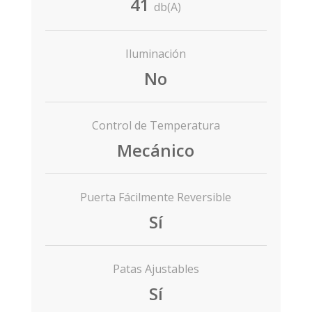
41
db(A)
Iluminación
No
Control de Temperatura
Mecánico
Puerta Fácilmente Reversible
Sí
Patas Ajustables
Sí