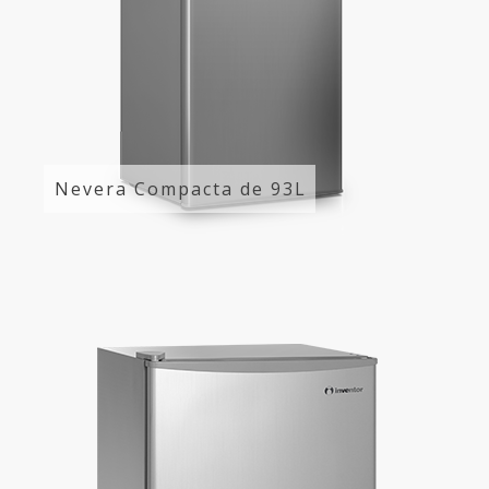
Nevera Compacta de 93L