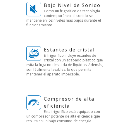
Bajo Nivel de Sonido
Como un frigorífico de tecnología
contemporánea, el sonido se
mantiene en los niveles más bajos durante el
funcionamiento.
Estantes de cristal
El frigorífico incluye estantes de
cristal con un acabado plástico que
evita la fuga no deseada de líquidos. Además,
son fácilmente lavables, lo que permite
mantener el aparato impecable.
Compresor de alta
eficiencia
Este frigorífico está equipado con
un compresor potente de alta eficiencia que
resulta en un bajo consumo de energía.