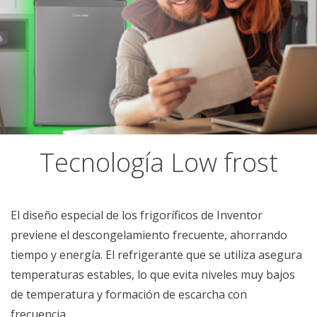
Tecnología Low frost
El diseño especial de los frigoríficos de Inventor
previene el descongelamiento frecuente, ahorrando
tiempo y energía. El refrigerante que se utiliza asegura
temperaturas estables, lo que evita niveles muy bajos
de temperatura y formación de escarcha con
frecuencia.