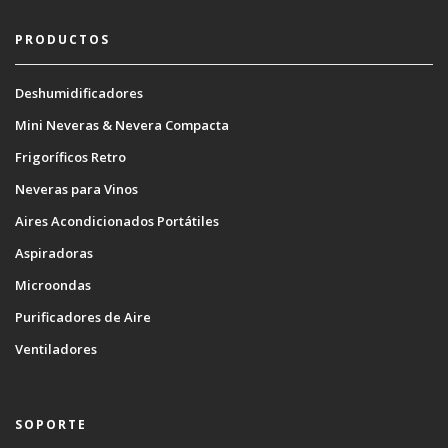
PRODUCTOS
Deshumidificadores
Mini Neveras & Nevera Compacta
Frigoríficos Retro
Neveras para Vinos
Aires Acondicionados Portátiles
Aspiradoras
Microondas
Purificadores de Aire
Ventiladores
SOPORTE