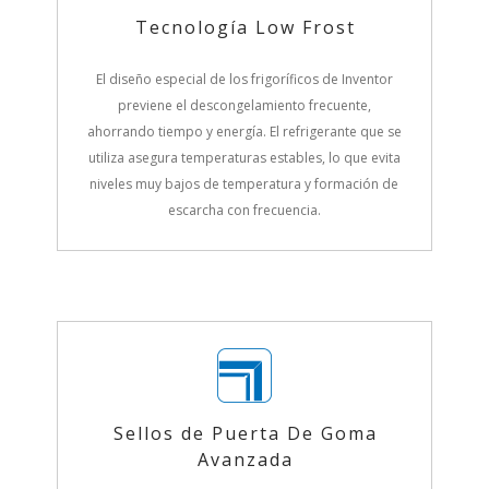
Tecnología Low Frost
El diseño especial de los frigoríficos de Inventor
previene el descongelamiento frecuente,
ahorrando tiempo y energía. El refrigerante que se
utiliza asegura temperaturas estables, lo que evita
niveles muy bajos de temperatura y formación de
escarcha con frecuencia.
Sellos de Puerta De Goma
Avanzada