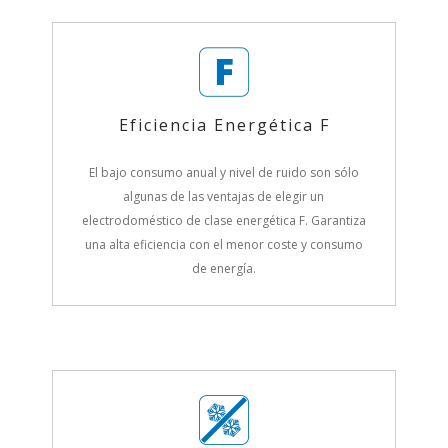
Eficiencia Energética F
El bajo consumo anual y nivel de ruido son sólo
algunas de las ventajas de elegir un
electrodoméstico de clase energética F. Garantiza
una alta eficiencia con el menor coste y consumo
de energía.