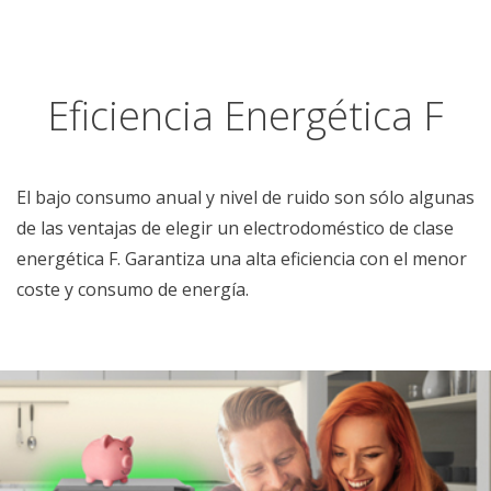
Eficiencia Energética F
El bajo consumo anual y nivel de ruido son sólo algunas
de las ventajas de elegir un electrodoméstico de clase
energética F. Garantiza una alta eficiencia con el menor
coste y consumo de energía.