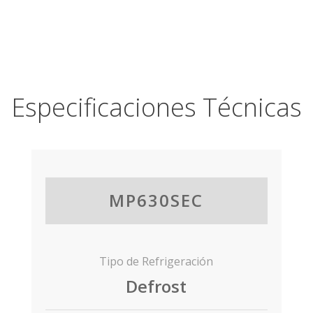
Especificaciones Técnicas
MP630SEC
Tipo de Refrigeración
Defrost