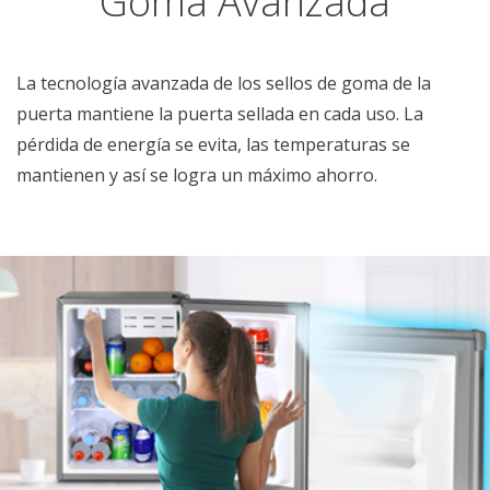
Goma Avanzada
La tecnología avanzada de los sellos de goma de la
puerta mantiene la puerta sellada en cada uso. La
pérdida de energía se evita, las temperaturas se
mantienen y así se logra un máximo ahorro.