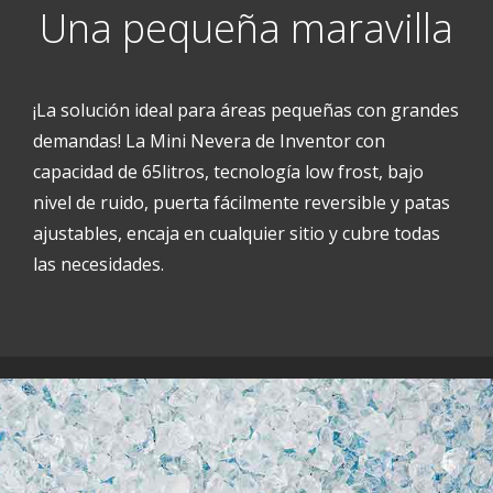
Una pequeña maravilla
¡La solución ideal para áreas pequeñas con grandes
demandas! La Mini Nevera de Inventor con
capacidad de 65litros, tecnología low frost, bajo
nivel de ruido, puerta fácilmente reversible y patas
ajustables, encaja en cualquier sitio y cubre todas
las necesidades.