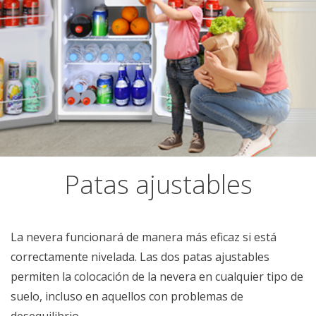
Patas ajustables
La nevera funcionará de manera más eficaz si está
correctamente nivelada. Las dos patas ajustables
permiten la colocación de la nevera en cualquier tipo de
suelo, incluso en aquellos con problemas de
desequilibrio.