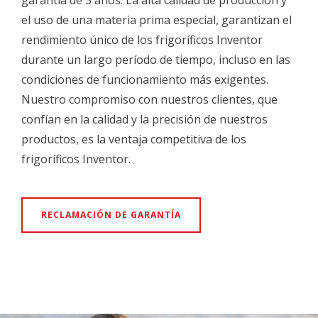
el uso de una materia prima especial, garantizan el
rendimiento único de los frigoríficos Inventor
durante un largo período de tiempo, incluso en las
condiciones de funcionamiento más exigentes.
Nuestro compromiso con nuestros clientes, que
confían en la calidad y la precisión de nuestros
productos, es la ventaja competitiva de los
frigoríficos Inventor.
RECLAMACIÓN DE GARANTÍA