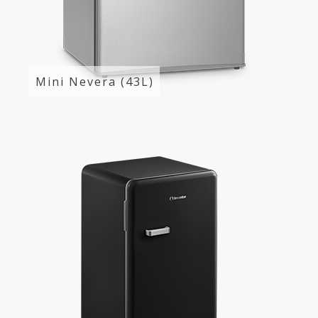
Mini Nevera (43L)