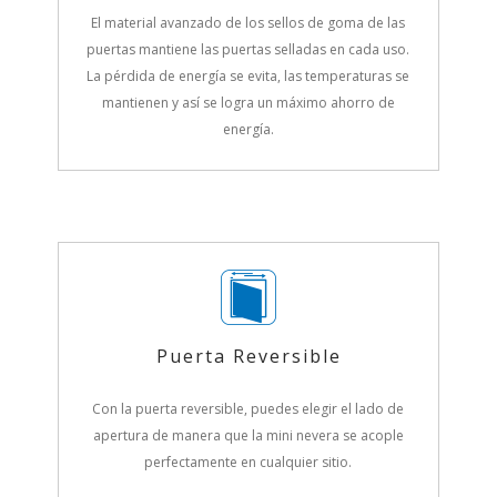
El material avanzado de los sellos de goma de las
puertas mantiene las puertas selladas en cada uso.
La pérdida de energía se evita, las temperaturas se
mantienen y así se logra un máximo ahorro de
energía.
Puerta Reversible
Con la puerta reversible, puedes elegir el lado de
apertura de manera que la mini nevera se acople
perfectamente en cualquier sitio.