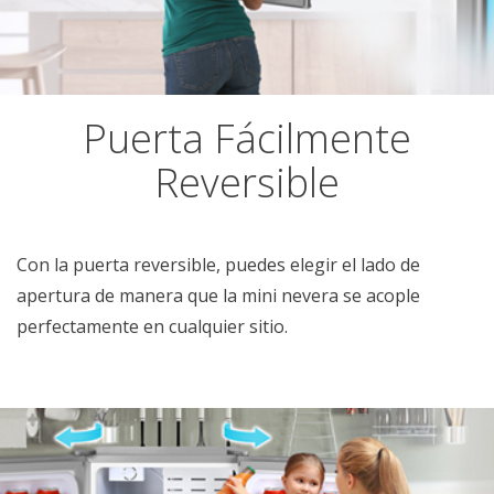
Puerta Fácilmente
Reversible
Con la puerta reversible, puedes elegir el lado de
apertura de manera que la mini nevera se acople
perfectamente en cualquier sitio.