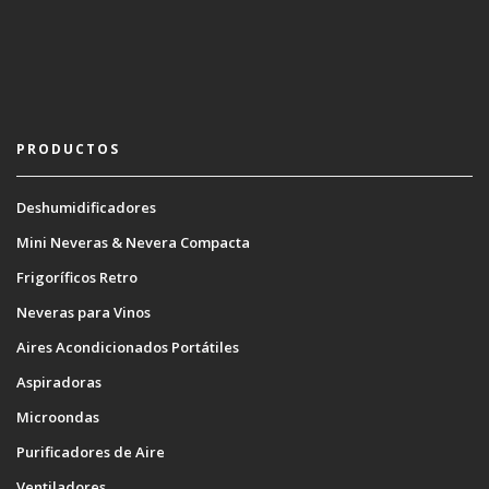
PRODUCTOS
Deshumidificadores
Mini Neveras & Nevera Compacta
Frigoríficos Retro
Neveras para Vinos
Aires Acondicionados Portátiles
Aspiradoras
Microondas
Purificadores de Aire
Ventiladores